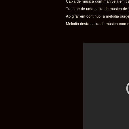
Caixa de música com manivela em ca
Trata-se de uma caixa de música de 
Ao girar em continuo, a melodia surge
Melodia desta caixa de música com m