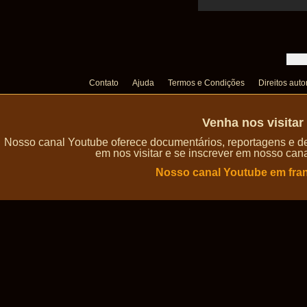
Contato
Ajuda
Termos e Condições
Direitos auto
Venha nos visita
Nosso canal Youtube oferece documentários, reportagens e de
em nos visitar e se inscrever em nosso can
Nosso canal Youtube em fra