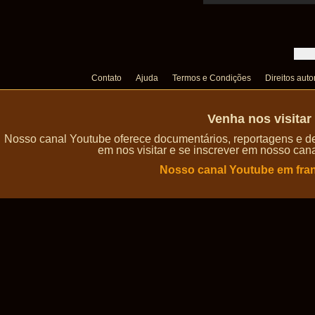
Contato
Ajuda
Termos e Condições
Direitos auto
Venha nos visita
Nosso canal Youtube oferece documentários, reportagens e de
em nos visitar e se inscrever em nosso can
Nosso canal Youtube em fra