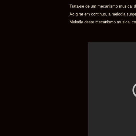
Trata-se de um mecanismo musical d
Ao girar em continuo, a melodia surge
Melodia deste mecanismo musical com