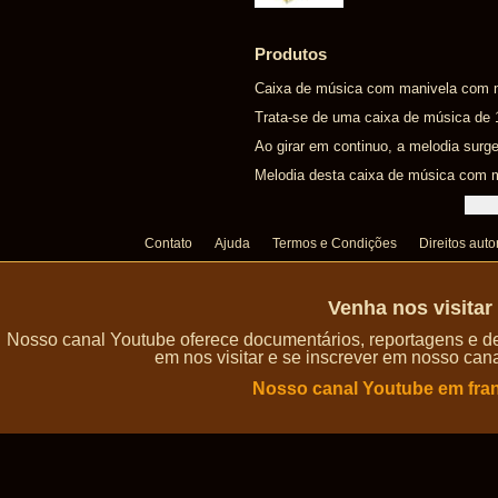
Produtos
Caixa de música com manivela com m
Trata-se de uma caixa de música de
Ao girar em continuo, a melodia surge
Melodia desta caixa de música com m
Contato
Ajuda
Termos e Condições
Direitos auto
Venha nos visita
Nosso canal Youtube oferece documentários, reportagens e de
em nos visitar e se inscrever em nosso can
Nosso canal Youtube em fra