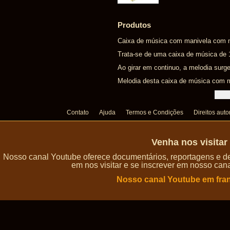
Produtos
Caixa de música com manivela com mú
Trata-se de uma caixa de música de
Ao girar em continuo, a melodia surge
Melodia desta caixa de música com ma
Contato
Ajuda
Termos e Condições
Direitos auto
Venha nos visita
Nosso canal Youtube oferece documentários, reportagens e de
em nos visitar e se inscrever em nosso can
Nosso canal Youtube em fra