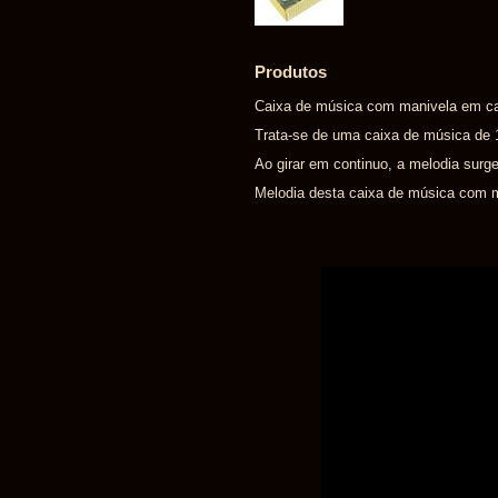
Produtos
Caixa de música com manivela em car
Trata-se de uma caixa de música de
Ao girar em continuo, a melodia surge
Melodia desta caixa de música com m