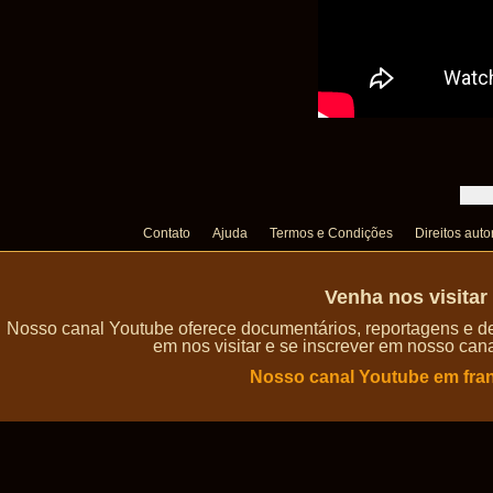
Contato
Ajuda
Termos e Condições
Direitos auto
Venha nos visita
Nosso canal Youtube oferece documentários, reportagens e de
em nos visitar e se inscrever em nosso can
Nosso canal Youtube em fra