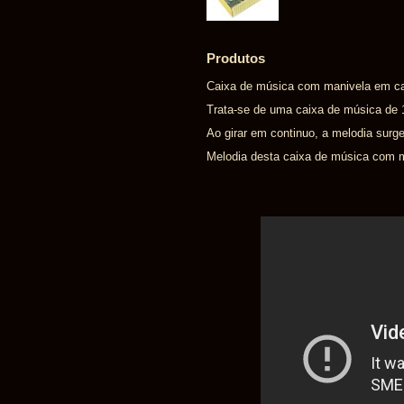
Produtos
Caixa de música com manivela em car
Trata-se de uma caixa de música de 
Ao girar em continuo, a melodia surge
Melodia desta caixa de música com man