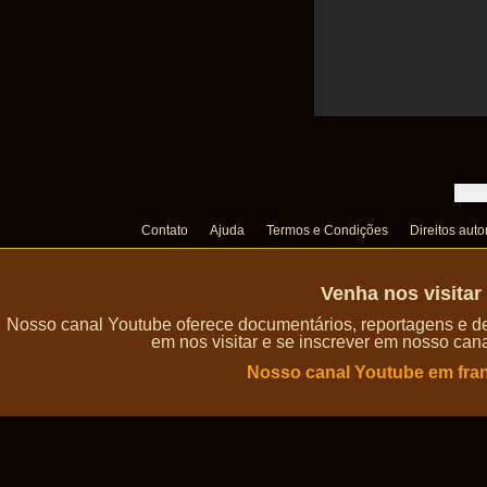
Contato
Ajuda
Termos e Condições
Direitos auto
Venha nos visita
Nosso canal Youtube oferece documentários, reportagens e de
em nos visitar e se inscrever em nosso can
Nosso canal Youtube em fra