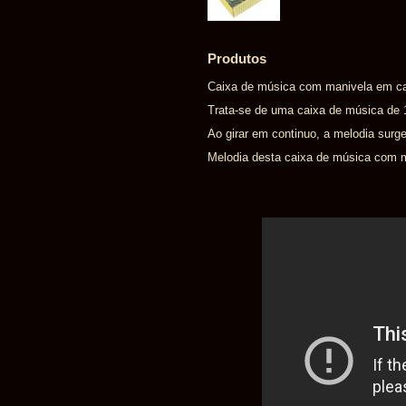
Produtos
Caixa de música com manivela em car
Trata-se de uma caixa de música de 
Ao girar em continuo, a melodia surge
Melodia desta caixa de música com ma