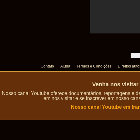
Contato
Ajuda
Termos e Condições
Direitos auto
Venha nos visita
Nosso canal Youtube oferece documentários, reportagens e de
em nos visitar e se inscrever em nosso can
Nosso canal Youtube em fra