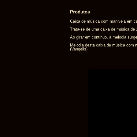
Produtos
Caixa de música com manivela em ca
Trata-se de uma caixa de música de 
Ao girar em continuo, a melodia surge
Melodia desta caixa de música com ma
(Vangelis).