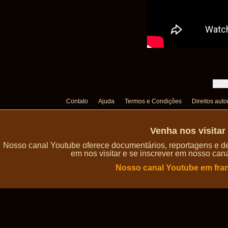
Contato
Ajuda
Termos e Condições
Direitos auto
Venha nos visita
Nosso canal Youtube oferece documentários, reportagens e de
em nos visitar e se inscrever em nosso can
Nosso canal Youtube em fra