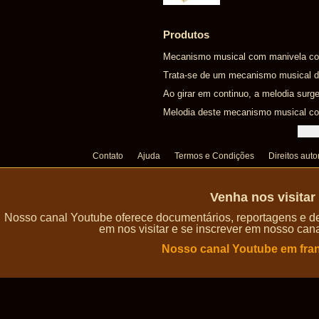
Produtos
Mecanismo musical com manivela com
Trata-se de um mecanismo musical d
Ao girar em continuo, a melodia surge
Melodia deste mecanismo musical co
Contato
Ajuda
Termos e Condições
Direitos auto
Venha nos visita
Nosso canal Youtube oferece documentários, reportagens e de
em nos visitar e se inscrever em nosso can
Nosso canal Youtube em fra