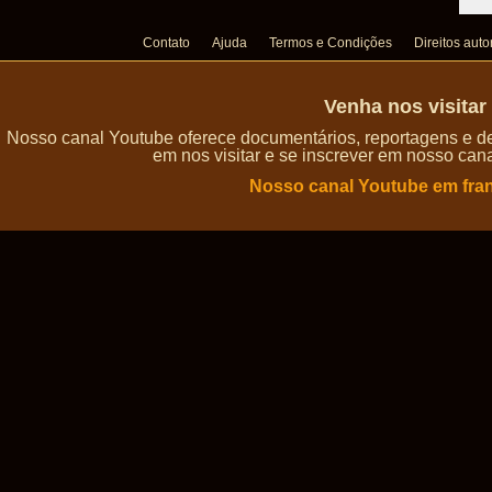
Contato
Ajuda
Termos e Condições
Direitos auto
Venha nos visita
Nosso canal Youtube oferece documentários, reportagens e de
em nos visitar e se inscrever em nosso can
Nosso canal Youtube em fra