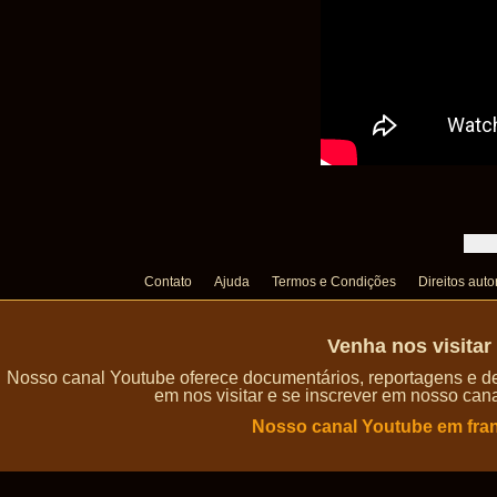
Contato
Ajuda
Termos e Condições
Direitos auto
Venha nos visita
Nosso canal Youtube oferece documentários, reportagens e de
em nos visitar e se inscrever em nosso can
Nosso canal Youtube em fra