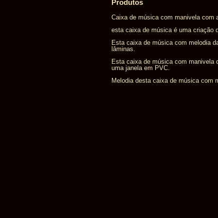
Produtos
Caixa de música com manivela com a 
esta caixa de música é uma criação d
Esta caixa de música com melodia d
lâminas.
Esta caixa de música com manivela 
uma janela em PVC.
Melodia desta caixa de música com m