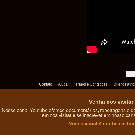
Contato
Ajuda
Termos e Condições
Direitos auto
Venha nos visita
Nosso canal Youtube oferece documentários, reportagens e de
em nos visitar e se inscrever em nosso can
Nosso canal Youtube em fra