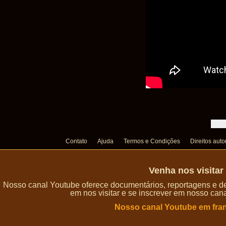
Contato
Ajuda
Termos e Condições
Direitos auto
Venha nos visita
Nosso canal Youtube oferece documentários, reportagens e de
em nos visitar e se inscrever em nosso can
Nosso canal Youtube em fra