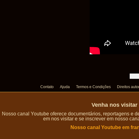
Contato
Ajuda
Termos e Condições
Direitos auto
Venha nos visita
Nosso canal Youtube oferece documentários, reportagens e de
em nos visitar e se inscrever em nosso can
Nosso canal Youtube em fra