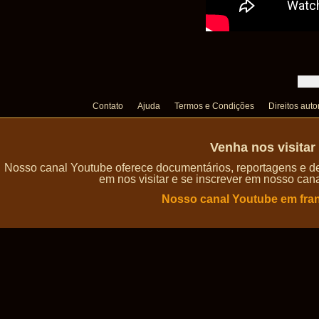
Contato
Ajuda
Termos e Condições
Direitos auto
Venha nos visita
Nosso canal Youtube oferece documentários, reportagens e de
em nos visitar e se inscrever em nosso can
Nosso canal Youtube em fra