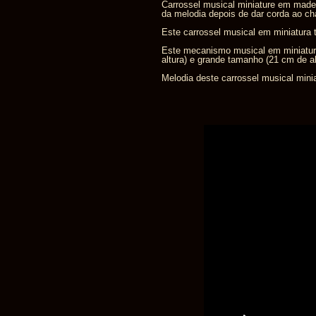
Carrossel musical miniature em madei
da melodia depois de dar corda ao ch
Este carrossel musical em miniatura
Este mecanismo musical em miniatur
altura) e grande tamanho (21 cm de al
Melodia deste carrossel musical minia