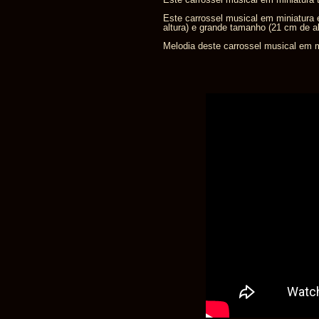
Este carrossel musical em miniatura
altura) e grande tamanho (21 cm de al
Melodia deste carrossel musical em m