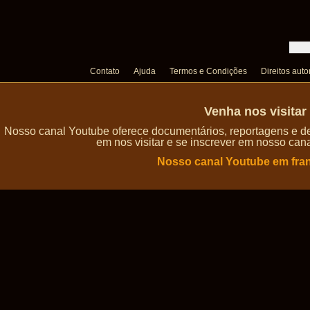
Contato
Ajuda
Termos e Condições
Direitos auto
Venha nos visita
Nosso canal Youtube oferece documentários, reportagens e de
em nos visitar e se inscrever em nosso can
Nosso canal Youtube em fra