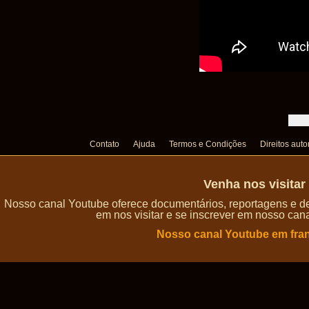
Contato
Ajuda
Termos e Condições
Direitos auto
Venha nos visita
Nosso canal Youtube oferece documentários, reportagens e de
em nos visitar e se inscrever em nosso can
Nosso canal Youtube em fra