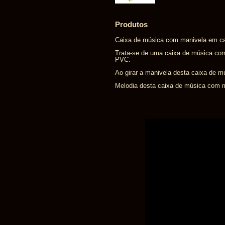
Produtos
Caixa de música com manivela em ca
Trata-se de uma caixa de música co
PVC.
Ao girar a manivela desta caixa de m
Melodia desta caixa de música com m