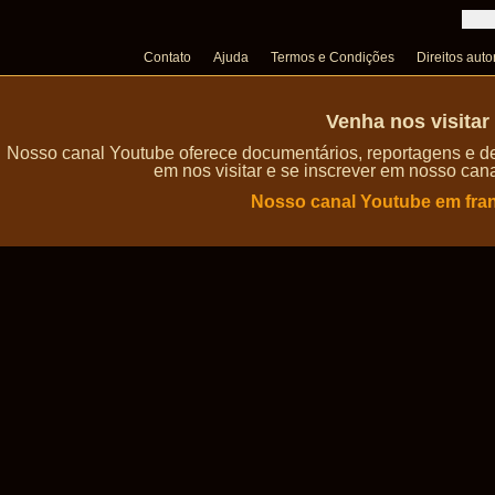
Contato
Ajuda
Termos e Condições
Direitos auto
Venha nos visita
Nosso canal Youtube oferece documentários, reportagens e de
em nos visitar e se inscrever em nosso can
Nosso canal Youtube em fra