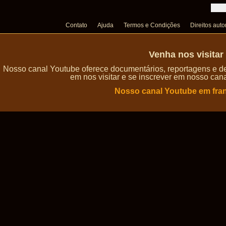
Contato
Ajuda
Termos e Condições
Direitos auto
Venha nos visita
Nosso canal Youtube oferece documentários, reportagens e de
em nos visitar e se inscrever em nosso can
Nosso canal Youtube em fra