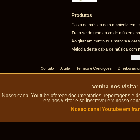
Produtos
Caixa de música com manivela em car
Trata-se de uma caixa de música co
Ao girar em continuo a manivela dest
Melodia desta caixa de música com man
Contato
Ajuda
Termos e Condições
Direitos auto
Venha nos visita
Nosso canal Youtube oferece documentários, reportagens e de
em nos visitar e se inscrever em nosso can
Nosso canal Youtube em fra