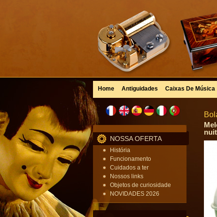
Home
Antiguidades
Caixas De Música
Bol
Mel
nuit
NOSSA OFERTA
História
Funcionamento
Cuidados a ter
Nossos links
Objetos de curiosidade
NOVIDADES 2026