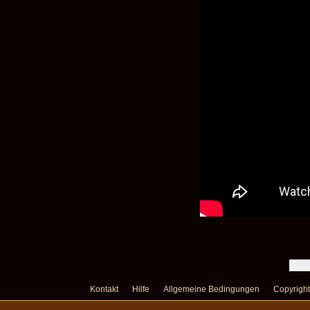
Kontakt
Hilfe
Allgemeine Bedingungen
Copyright