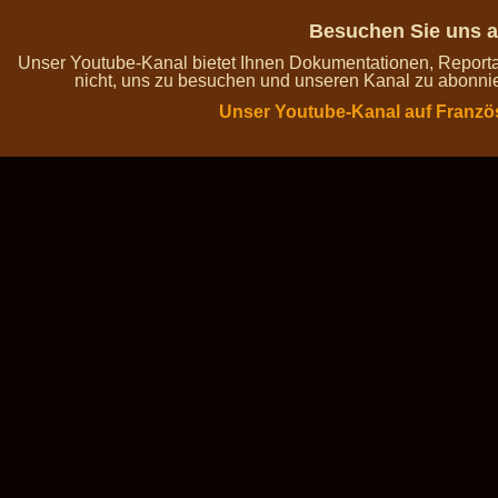
Besuchen Sie uns a
Unser Youtube-Kanal bietet Ihnen Dokumentationen, Report
nicht, uns zu besuchen und unseren Kanal zu abonnie
Unser Youtube-Kanal auf Franzö