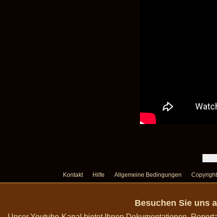
Kontakt
Hilfe
Allgemeine Bedingungen
Copyright
Besuchen Sie uns a
Unser Youtube-Kanal bietet Ihnen Dokumentationen, Report