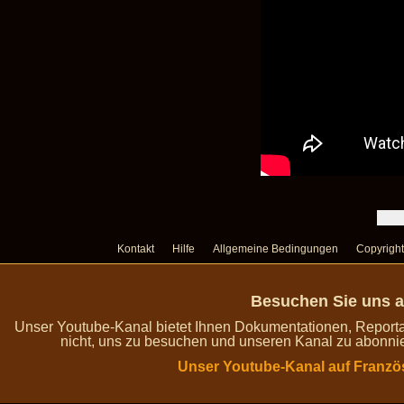
Kontakt
Hilfe
Allgemeine Bedingungen
Copyright
Besuchen Sie uns a
Unser Youtube-Kanal bietet Ihnen Dokumentationen, Report
nicht, uns zu besuchen und unseren Kanal zu abonnie
Unser Youtube-Kanal auf Franzö