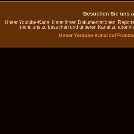
Besuchen Sie uns a
Unser Youtube-Kanal bietet Ihnen Dokumentationen, Report
nicht, uns zu besuchen und unseren Kanal zu abonnie
Unser Youtube-Kanal auf Franzö