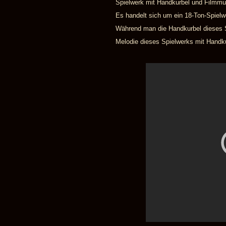
Spielwerk mit Handkurbel und Filmmus
Es handelt sich um ein 18-Ton-Spielw
Während man die Handkurbel dieses Sp
Melodie dieses Spielwerks mit Handkur