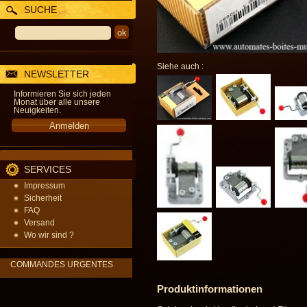
SUCHE
Siehe auch :
NEWSLETTER
Informieren Sie sich jeden
Monat über alle unsere
Neuigkeiten.
SERVICES
Impressum
Sicherheit
FAQ
Versand
Wo wir sind ?
COMMANDES URGENTES
Produktinformationen