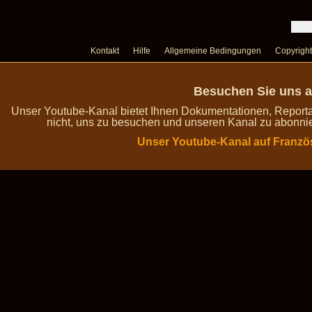
Kontakt
Hilfe
Allgemeine Bedingungen
Copyright
Besuchen Sie uns a
Unser Youtube-Kanal bietet Ihnen Dokumentationen, Report
nicht, uns zu besuchen und unseren Kanal zu abonnie
Unser Youtube-Kanal auf Franzö