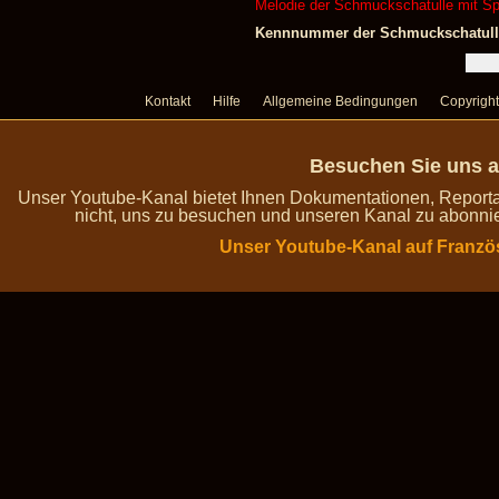
Melodie der Schmuckschatulle mit Spi
Kennnummer der Schmuckschatulle 
Kontakt
Hilfe
Allgemeine Bedingungen
Copyright
Besuchen Sie uns a
Unser Youtube-Kanal bietet Ihnen Dokumentationen, Report
nicht, uns zu besuchen und unseren Kanal zu abonnie
Unser Youtube-Kanal auf Franzö