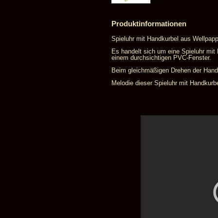
Produktinformationen
Spieluhr mit Handkurbel aus Wellpappe
Es handelt sich um eine Spieluhr mit
einem durchsichtigen PVC-Fenster.
Beim gleichmäßigen Drehen der Handku
Melodie dieser Spieluhr mit Handkurb