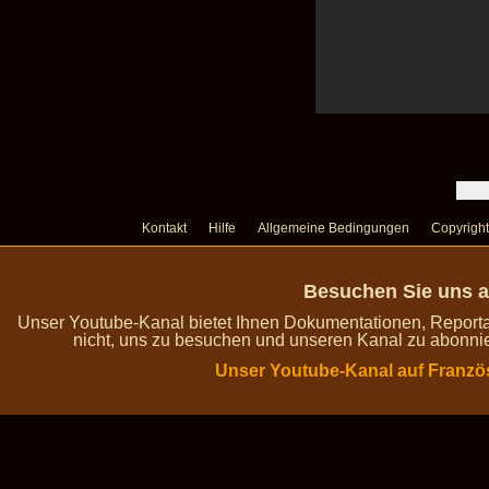
Kontakt
Hilfe
Allgemeine Bedingungen
Copyright
Besuchen Sie uns a
Unser Youtube-Kanal bietet Ihnen Dokumentationen, Report
nicht, uns zu besuchen und unseren Kanal zu abonnie
Unser Youtube-Kanal auf Franzö