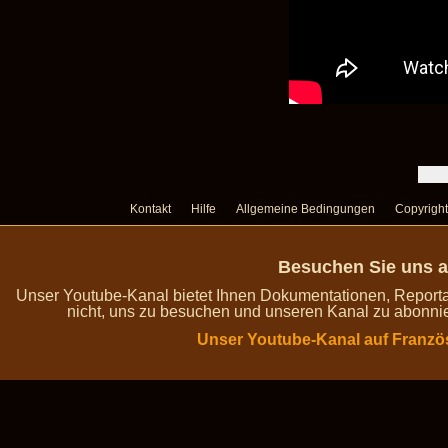
Kontakt
Hilfe
Allgemeine Bedingungen
Copyright
Besuchen Sie uns a
Unser Youtube-Kanal bietet Ihnen Dokumentationen, Report
nicht, uns zu besuchen und unseren Kanal zu abonnie
Unser Youtube-Kanal auf Franzö