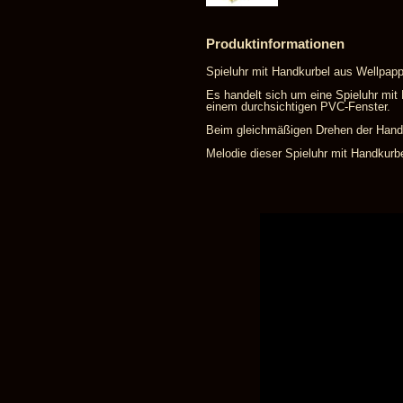
Produktinformationen
Spieluhr mit Handkurbel aus Wellpappe
Es handelt sich um eine Spieluhr mit
einem durchsichtigen PVC-Fenster.
Beim gleichmäßigen Drehen der Handku
Melodie dieser Spieluhr mit Handkurbe