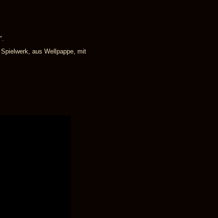
".
 Spielwerk, aus Wellpappe, mit