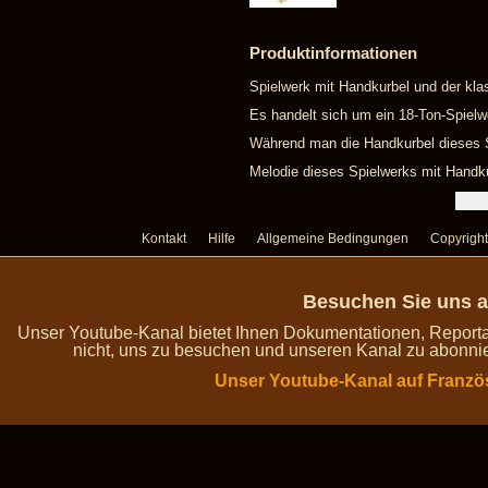
Produktinformationen
Spielwerk mit Handkurbel und der kla
Es handelt sich um ein 18-Ton-Spielw
Während man die Handkurbel dieses Sp
Melodie dieses Spielwerks mit Handku
Kontakt
Hilfe
Allgemeine Bedingungen
Copyright
Besuchen Sie uns a
Unser Youtube-Kanal bietet Ihnen Dokumentationen, Report
nicht, uns zu besuchen und unseren Kanal zu abonnie
Unser Youtube-Kanal auf Franzö