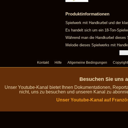
Produktinformationen
Spielwerk mit Handkurbel und der kla
Es handelt sich um ein 18-Ton-Spielw
Während man die Handkurbel dieses Sp
Melodie dieses Spielwerks mit Handku
Kontakt
Hilfe
Allgemeine Bedingungen
Copyright
Besuchen Sie uns a
Unser Youtube-Kanal bietet Ihnen Dokumentationen, Report
nicht, uns zu besuchen und unseren Kanal zu abonnie
Unser Youtube-Kanal auf Franzö