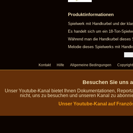
Produktinformationen
Spielwerk mit Handkurbel und der kla
Es handelt sich um ein 18-Ton-Spielw
Während man die Handkurbel dieses Sp
Melodie dieses Spielwerks mit Handkur
Kontakt
Hilfe
Allgemeine Bedingungen
Copyright
Besuchen Sie uns a
Unser Youtube-Kanal bietet Ihnen Dokumentationen, Report
nicht, uns zu besuchen und unseren Kanal zu abonnie
Unser Youtube-Kanal auf Franzö