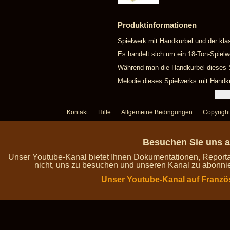
Produktinformationen
Spielwerk mit Handkurbel und der kla
Es handelt sich um ein 18-Ton-Spielw
Während man die Handkurbel dieses Sp
Melodie dieses Spielwerks mit Handku
Kontakt
Hilfe
Allgemeine Bedingungen
Copyright
Besuchen Sie uns a
Unser Youtube-Kanal bietet Ihnen Dokumentationen, Report
nicht, uns zu besuchen und unseren Kanal zu abonnie
Unser Youtube-Kanal auf Franzö