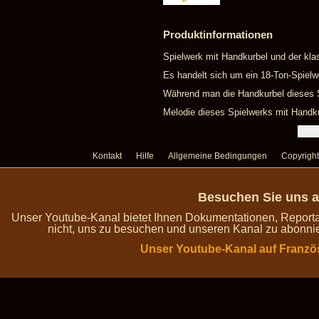
Produktinformationen
Spielwerk mit Handkurbel und der kla
Es handelt sich um ein 18-Ton-Spielw
Während man die Handkurbel dieses Sp
Melodie dieses Spielwerks mit Handku
Kontakt
Hilfe
Allgemeine Bedingungen
Copyright
Besuchen Sie uns a
Unser Youtube-Kanal bietet Ihnen Dokumentationen, Report
nicht, uns zu besuchen und unseren Kanal zu abonnie
Unser Youtube-Kanal auf Franzö