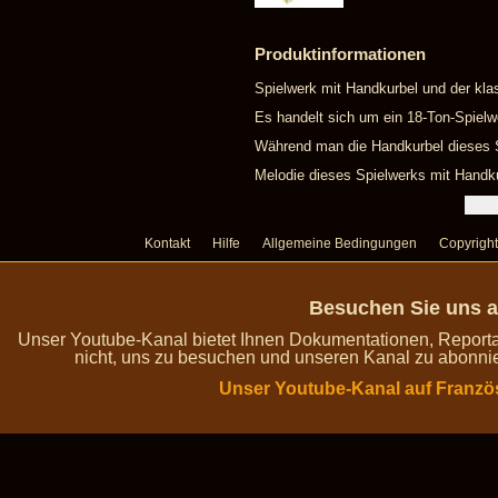
Produktinformationen
Spielwerk mit Handkurbel und der kla
Es handelt sich um ein 18-Ton-Spielw
Während man die Handkurbel dieses Sp
Melodie dieses Spielwerks mit Handku
Kontakt
Hilfe
Allgemeine Bedingungen
Copyright
Besuchen Sie uns a
Unser Youtube-Kanal bietet Ihnen Dokumentationen, Report
nicht, uns zu besuchen und unseren Kanal zu abonnie
Unser Youtube-Kanal auf Franzö