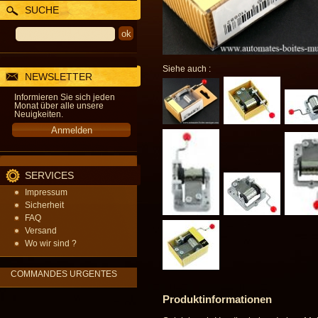
SUCHE
Siehe auch :
NEWSLETTER
Informieren Sie sich jeden
Monat über alle unsere
Neuigkeiten.
SERVICES
Impressum
Sicherheit
FAQ
Versand
Wo wir sind ?
COMMANDES URGENTES
Produktinformationen