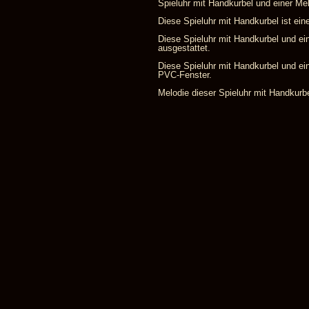
Spieluhr mit Handkurbel und einer Mel
Diese Spieluhr mit Handkurbel ist eine
Diese Spieluhr mit Handkurbel und ein
ausgestattet.
Diese Spieluhr mit Handkurbel und ei
PVC-Fenster.
Melodie dieser Spieluhr mit Handkurb