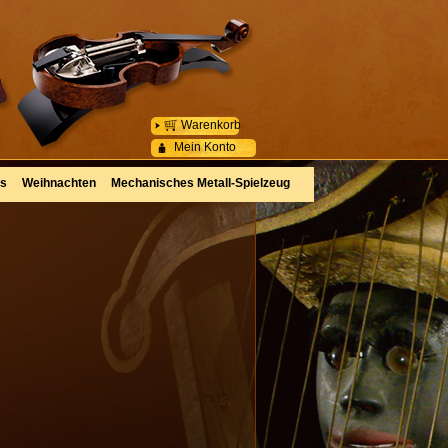
Warenkorb
Mein Konto
es
Weihnachten
Mechanisches Metall-Spielzeug