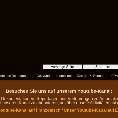
gemeine Bedingungen
Copyright
Impressum
Design : K. Beunard
Y-Pro
Besuchen Sie uns auf unserem Youtube-Kanal:
n Dokumentationen, Reportagen und Vorführungen zu Automaten
d unseren Kanal zu abonnieren, um über unsere Aktivitäten auf
outube-Kanal auf Französisch
/
Unser Youtube-Kanal auf E