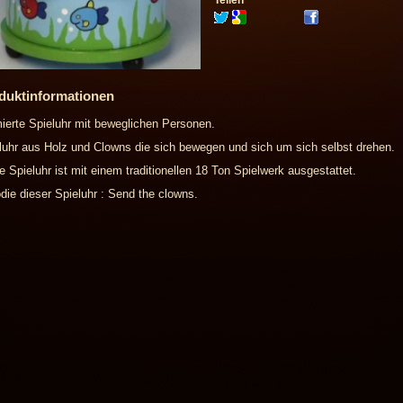
Teilen
duktinformationen
ierte Spieluhr mit beweglichen Personen.
luhr aus Holz und Clowns die sich bewegen und sich um sich selbst drehen.
e Spieluhr ist mit einem traditionellen 18 Ton Spielwerk ausgestattet.
die dieser Spieluhr : Send the clowns.