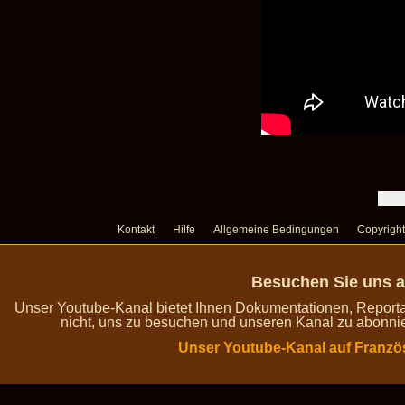
Kontakt
Hilfe
Allgemeine Bedingungen
Copyright
Besuchen Sie uns a
Unser Youtube-Kanal bietet Ihnen Dokumentationen, Report
nicht, uns zu besuchen und unseren Kanal zu abonnie
Unser Youtube-Kanal auf Franzö