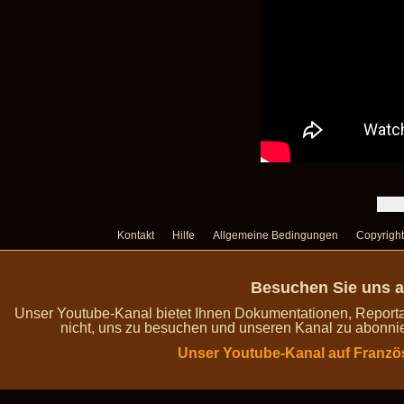
Kontakt
Hilfe
Allgemeine Bedingungen
Copyright
Besuchen Sie uns a
Unser Youtube-Kanal bietet Ihnen Dokumentationen, Report
nicht, uns zu besuchen und unseren Kanal zu abonnie
Unser Youtube-Kanal auf Franzö