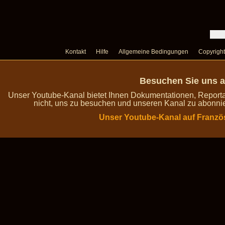
Kontakt
Hilfe
Allgemeine Bedingungen
Copyright
Besuchen Sie uns a
Unser Youtube-Kanal bietet Ihnen Dokumentationen, Report
nicht, uns zu besuchen und unseren Kanal zu abonnie
Unser Youtube-Kanal auf Franzö