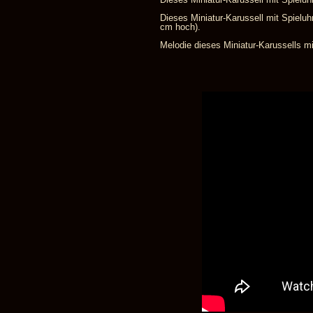
Dieses Miniatur-Karussell mit Spieluhr
cm hoch).
Melodie dieses Miniatur-Karussells mi