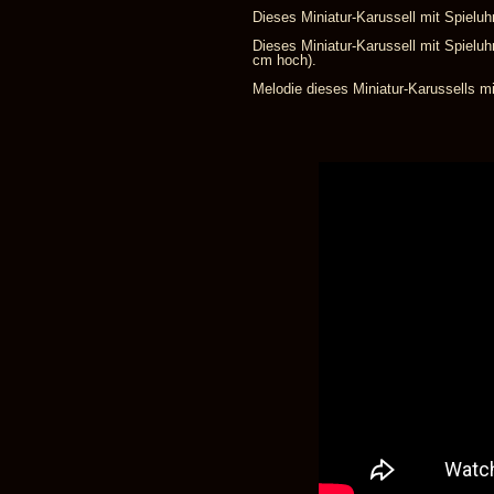
Dieses Miniatur-Karussell mit Spieluhr
Dieses Miniatur-Karussell mit Spieluhr
cm hoch).
Melodie dieses Miniatur-Karussells mit