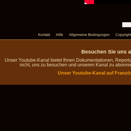
Kontakt
Hilfe
Allgemeine Bedingungen
Copyright
Besuchen Sie uns a
Unser Youtube-Kanal bietet Ihnen Dokumentationen, Report
nicht, uns zu besuchen und unseren Kanal zu abonnie
Unser Youtube-Kanal auf Franzö