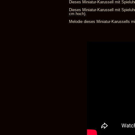
Dieses Miniatur-Karussell mit Spieluhr
Dieses Miniatur-Karussell mit Spieluhr
cm hoch).
Melodie dieses Miniatur-Karussells mit