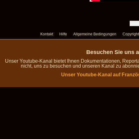
Kontakt
Hilfe
Allgemeine Bedingungen
Copyright
Besuchen Sie uns a
Unser Youtube-Kanal bietet Ihnen Dokumentationen, Report
nicht, uns zu besuchen und unseren Kanal zu abonnie
Unser Youtube-Kanal auf Franzö