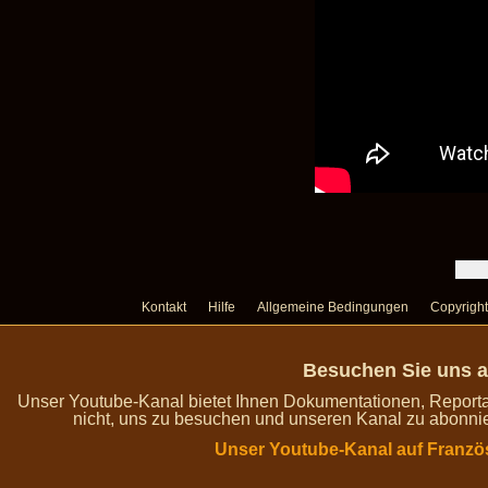
Kontakt
Hilfe
Allgemeine Bedingungen
Copyright
Besuchen Sie uns a
Unser Youtube-Kanal bietet Ihnen Dokumentationen, Report
nicht, uns zu besuchen und unseren Kanal zu abonnie
Unser Youtube-Kanal auf Franzö