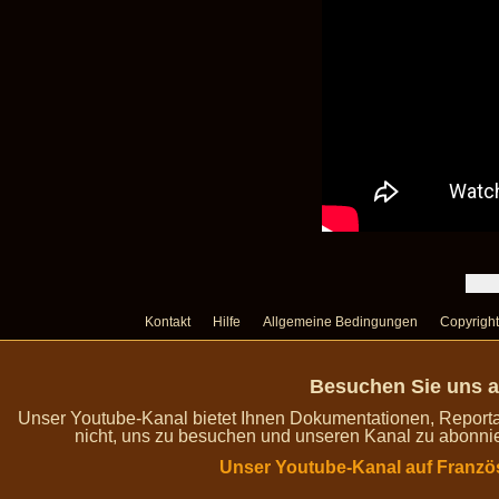
Kontakt
Hilfe
Allgemeine Bedingungen
Copyright
Besuchen Sie uns a
Unser Youtube-Kanal bietet Ihnen Dokumentationen, Report
nicht, uns zu besuchen und unseren Kanal zu abonnie
Unser Youtube-Kanal auf Franzö