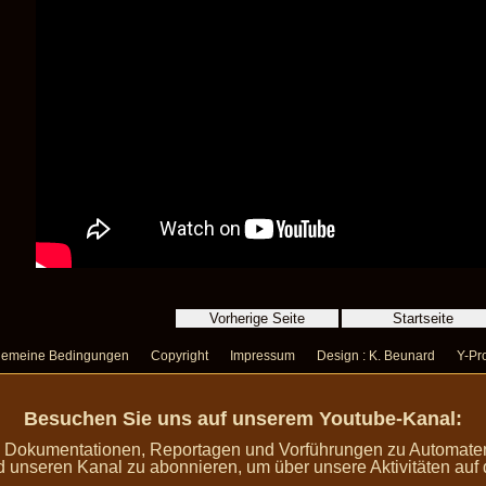
gemeine Bedingungen
Copyright
Impressum
Design : K. Beunard
Y-Pro
Besuchen Sie uns auf unserem Youtube-Kanal:
n Dokumentationen, Reportagen und Vorführungen zu Automaten
d unseren Kanal zu abonnieren, um über unsere Aktivitäten auf