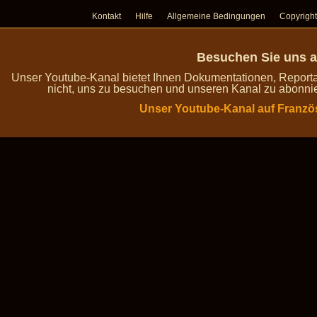
Kontakt
Hilfe
Allgemeine Bedingungen
Copyright
Besuchen Sie uns a
Unser Youtube-Kanal bietet Ihnen Dokumentationen, Report
nicht, uns zu besuchen und unseren Kanal zu abonnie
Unser Youtube-Kanal auf Franzö