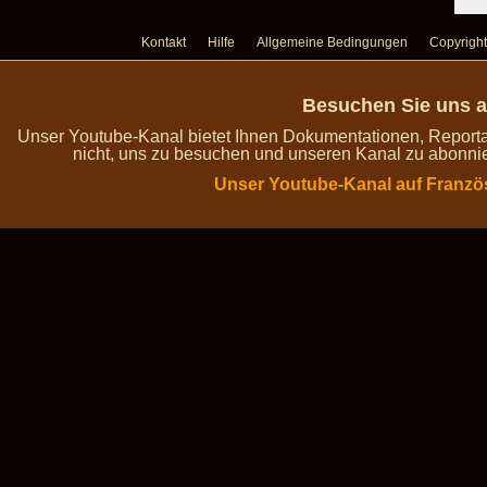
Kontakt
Hilfe
Allgemeine Bedingungen
Copyright
Besuchen Sie uns a
Unser Youtube-Kanal bietet Ihnen Dokumentationen, Report
nicht, uns zu besuchen und unseren Kanal zu abonnie
Unser Youtube-Kanal auf Franzö