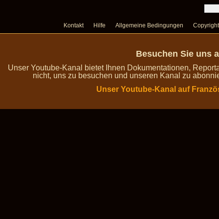
Kontakt
Hilfe
Allgemeine Bedingungen
Copyright
Besuchen Sie uns a
Unser Youtube-Kanal bietet Ihnen Dokumentationen, Report
nicht, uns zu besuchen und unseren Kanal zu abonnie
Unser Youtube-Kanal auf Franzö